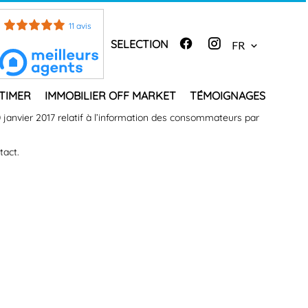
11 avis
SELECTION
FR
TIMER
IMMOBILIER OFF MARKET
TÉMOIGNAGES
0 janvier 2017 relatif à l’information des consommateurs par
tact.