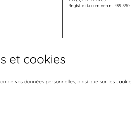
Registre du commerce : 489 890 
s et cookies
sation de vos données personnelles, ainsi que sur les cooki