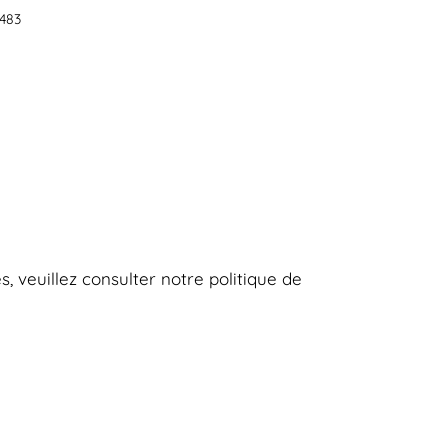
483
es, veuillez consulter notre
politique de