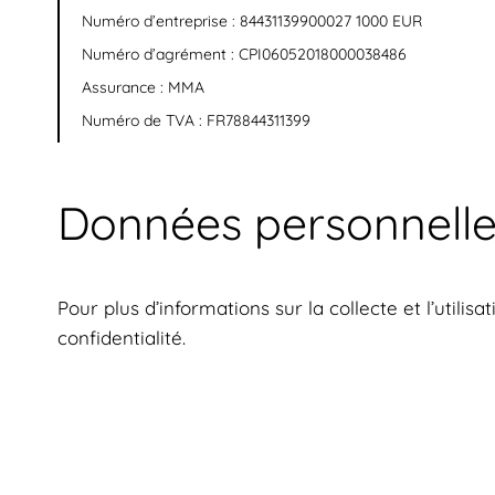
Numéro d’entreprise : 84431139900027 1000 EUR
Numéro d’agrément : CPI06052018000038486
Assurance : MMA
Numéro de TVA : FR78844311399
Données personnelle
Pour plus d’informations sur la collecte et l’utili
confidentialité
.