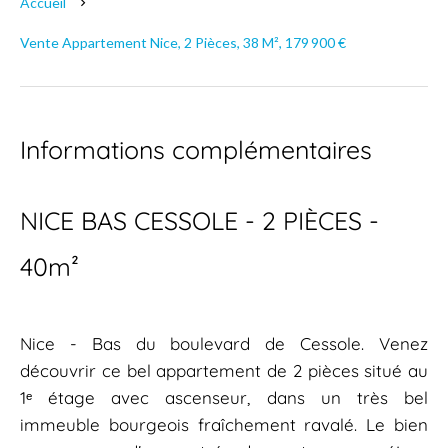
Accueil
Vente Appartement Nice, 2 Pièces, 38 M², 179 900 €
Informations complémentaires
NICE BAS CESSOLE - 2 PIÈCES -
40m²
Nice - Bas du boulevard de Cessole. Venez
découvrir ce bel appartement de 2 pièces situé au
1ᵉ étage avec ascenseur, dans un très bel
immeuble bourgeois fraîchement ravalé. Le bien