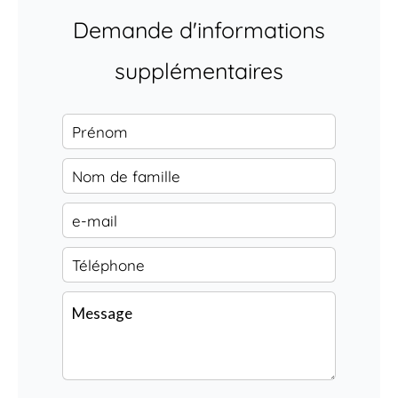
Demande d'informations
supplémentaires