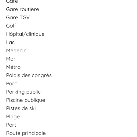
Gare
Gare routière
Gare TGV
Golf
Hôpital/clinique
Lac
Médecin
Mer
Métro
Palais des congrès
Parc
Parking public
Piscine publique
Pistes de ski
Plage
Port
Route principale