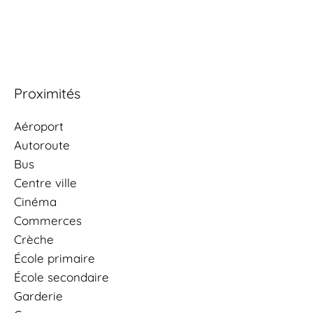
Proximités
Aéroport
Autoroute
Bus
Centre ville
Cinéma
Commerces
Crèche
École primaire
École secondaire
Garderie