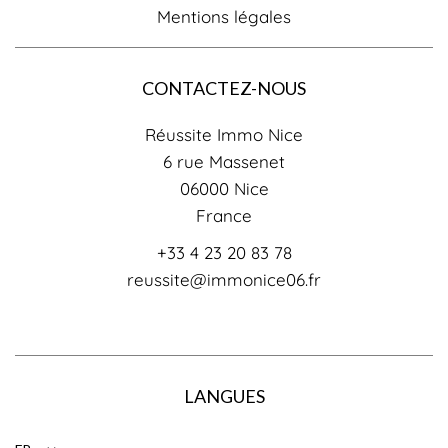
Mentions légales
CONTACTEZ-NOUS
Réussite Immo Nice
6 rue Massenet
06000
Nice
France
+33 4 23 20 83 78
reussite@immonice06.fr
LANGUES