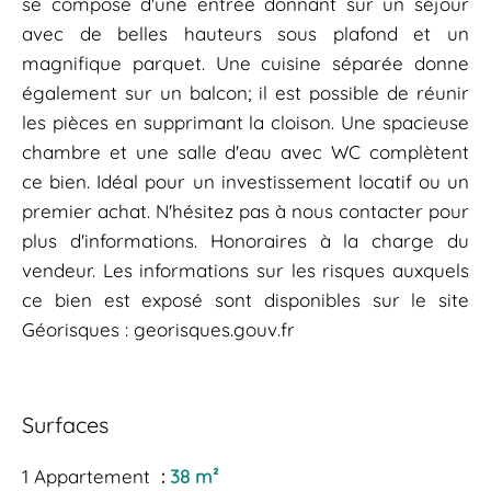
se compose d'une entrée donnant sur un séjour
avec de belles hauteurs sous plafond et un
magnifique parquet. Une cuisine séparée donne
également sur un balcon; il est possible de réunir
les pièces en supprimant la cloison. Une spacieuse
chambre et une salle d'eau avec WC complètent
ce bien. Idéal pour un investissement locatif ou un
premier achat. N'hésitez pas à nous contacter pour
plus d'informations. Honoraires à la charge du
vendeur. Les informations sur les risques auxquels
ce bien est exposé sont disponibles sur le site
Géorisques : georisques.gouv.fr
Surfaces
1 Appartement
38 m²