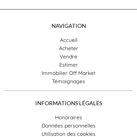
NAVIGATION
Accueil
Acheter
Vendre
Estimer
Immobilier Off Market
Témoignages
INFORMATIONS LÉGALES
Honoraires
Données personnelles
Utilisation des cookies