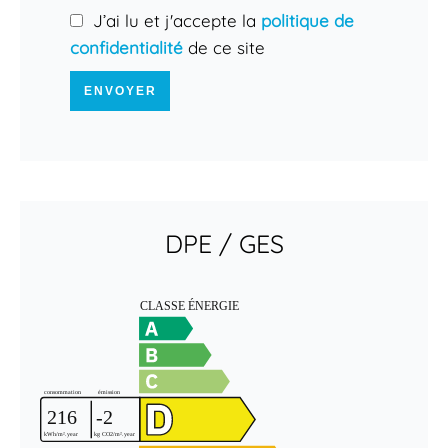
J’ai lu et j'accepte la
politique de
confidentialité
de ce site
ENVOYER
DPE / GES