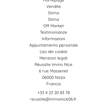
Vendite
Stima
Stima
Off Market
Testimonianze
Informazioni
Appuntamento personale
Uso dei cookie
Menzioni legali
Réussite Immo Nice
6 rue Massenet
06000
Nizza
Francia
+33 4 23 20 83 78
reussite@immonice06.fr