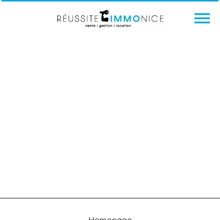
Homepage