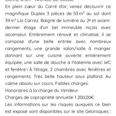
En plein cœur du Carré d'or, venez découvrir ce
magnifique Duplex 3 pièces de 53 m² au sol dont
39 m² Loi Carrez. Baigné de lumière au 2ᵉ et avant-
dernier étage d'un bel immeuble niçois avec
ascenseur. Entièrement rénové et climatisé, il se
compose d'une belle entrée avec nombreux
rangements, une grande salon/salle à manger
donnant sur une cuisine ouverte entièrement
équipée, une salle de douche à l'italienne avec WC
et fenêtre ! À l'étage, 2 chambres avec fenêtres et
rangements. Très belle hauteur sous plafond. Au
calme absolu sur cours. Faibles charges.
Honoraires à la charge du Vendeur.
Charges de copropriété annuelle 1 200,00€
Les informations sur les risques auxquels ce bien
est exposé sont disponibles sur le site Géorisques :