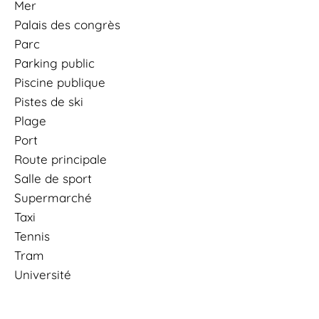
Mer
Palais des congrès
Parc
Parking public
Piscine publique
Pistes de ski
Plage
Port
Route principale
Salle de sport
Supermarché
Taxi
Tennis
Tram
Université