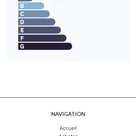
NAVIGATION
Accueil