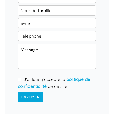
J’ai lu et j'accepte la
politique de
confidentialité
de ce site
ENVOYER