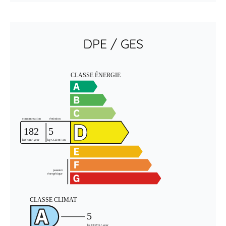
DPE / GES