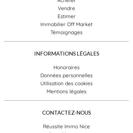
Acheter
Vendre
Estimer
Immobilier Off Market
Témoignages
INFORMATIONS LÉGALES
Honoraires
Données personnelles
Utilisation des cookies
Mentions légales
CONTACTEZ-NOUS
Réussite Immo Nice