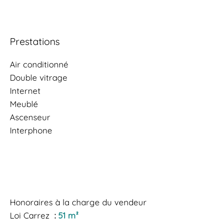
Prestations
Air conditionné
Double vitrage
Internet
Meublé
Ascenseur
Interphone
Honoraires à la charge du vendeur
Loi Carrez
51 m²