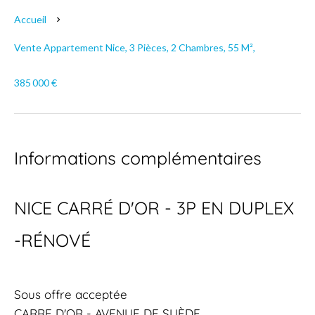
Accueil
Vente Appartement Nice, 3 Pièces, 2 Chambres, 55 M²,
385 000 €
Informations complémentaires
NICE CARRÉ D'OR - 3P EN DUPLEX
-RÉNOVÉ
Sous offre acceptée
CARRE D'OR - AVENUE DE SUÈDE