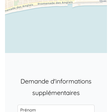
Demande d'informations
supplémentaires