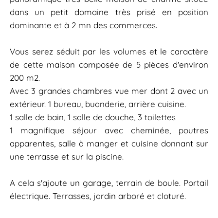
dans un petit domaine très prisé en position
dominante et à 2 mn des commerces.
Vous serez séduit par les volumes et le caractère
de cette maison composée de 5 pièces d'environ
200 m2.
Avec 3 grandes chambres vue mer dont 2 avec un
extérieur. 1 bureau, buanderie, arrière cuisine.
1 salle de bain, 1 salle de douche, 3 toilettes
1 magnifique séjour avec cheminée, poutres
apparentes, salle à manger et cuisine donnant sur
une terrasse et sur la piscine.
A cela s'ajoute un garage, terrain de boule. Portail
électrique. Terrasses, jardin arboré et cloturé.