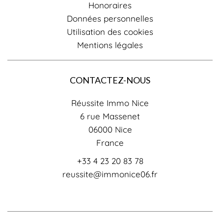
Honoraires
Données personnelles
Utilisation des cookies
Mentions légales
CONTACTEZ-NOUS
Réussite Immo Nice
6 rue Massenet
06000
Nice
France
+33 4 23 20 83 78
reussite@immonice06.fr