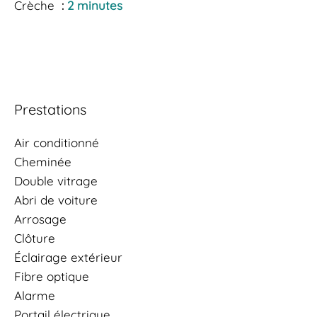
Crèche
2 minutes
Prestations
Air conditionné
Cheminée
Double vitrage
Abri de voiture
Arrosage
Clôture
Éclairage extérieur
Fibre optique
Alarme
Portail électrique