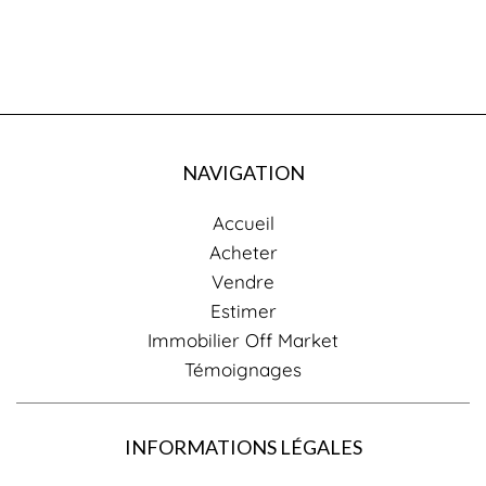
NAVIGATION
Accueil
Acheter
Vendre
Estimer
Immobilier Off Market
Témoignages
INFORMATIONS LÉGALES