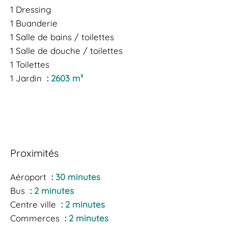
1 Dressing
1 Buanderie
1 Salle de bains / toilettes
1 Salle de douche / toilettes
1 Toilettes
1 Jardin
2603 m²
Proximités
Aéroport
30 minutes
Bus
2 minutes
Centre ville
2 minutes
Commerces
2 minutes