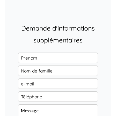
Demande d'informations
supplémentaires