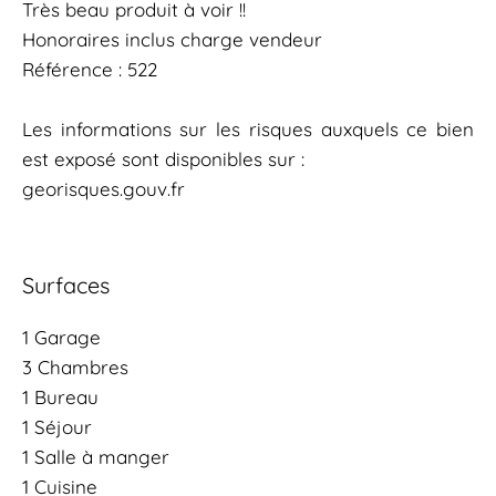
Très beau produit à voir !!
Honoraires inclus charge vendeur
Référence : 522
Les informations sur les risques auxquels ce bien
est exposé sont disponibles sur :
georisques.gouv.fr
Surfaces
1 Garage
3 Chambres
1 Bureau
1 Séjour
1 Salle à manger
1 Cuisine