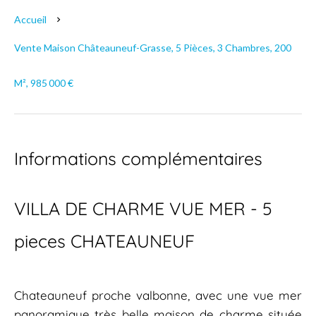
Accueil
Vente Maison Châteauneuf-Grasse, 5 Pièces, 3 Chambres, 200
M², 985 000 €
Informations complémentaires
VILLA DE CHARME VUE MER - 5
pieces CHATEAUNEUF
Chateauneuf proche valbonne, avec une vue mer
panoramique très belle maison de charme située