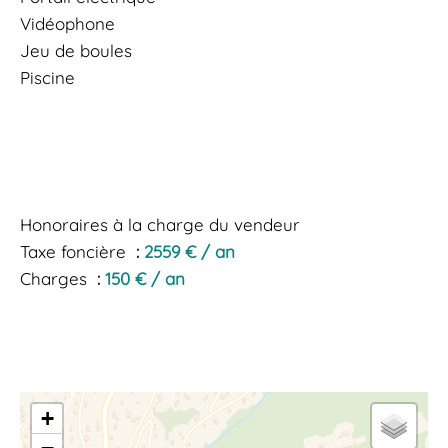
Vidéophone
Jeu de boules
Piscine
Honoraires à la charge du vendeur
Taxe foncière
2559 € / an
Charges
150 € / an
+