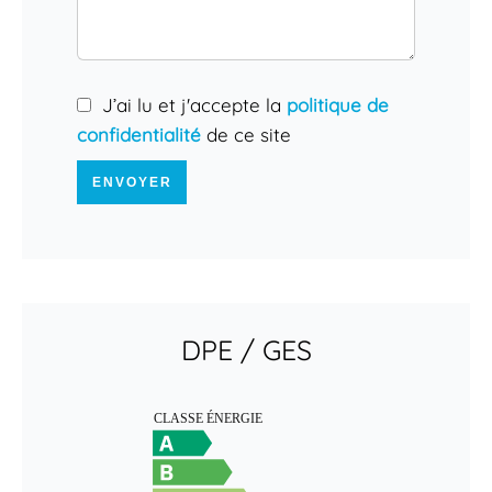
J’ai lu et j'accepte la
politique de
confidentialité
de ce site
ENVOYER
DPE / GES