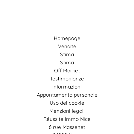
Homepage
Vendite
Stima
Stima
Off Market
Testimonianze
Informazioni
Appuntamento personale
Uso dei cookie
Menzioni legali
Réussite Immo Nice
6 rue Massenet