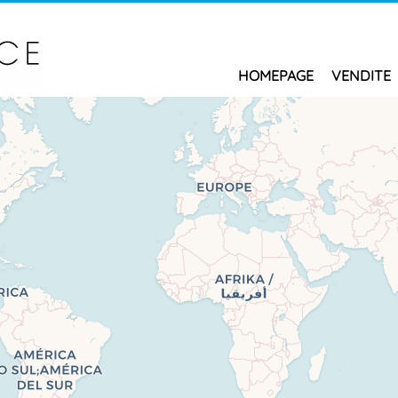
HOMEPAGE
VENDITE