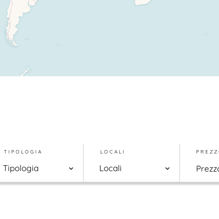
TIPOLOGIA
LOCALI
PREZZ
Tipologia
Locali