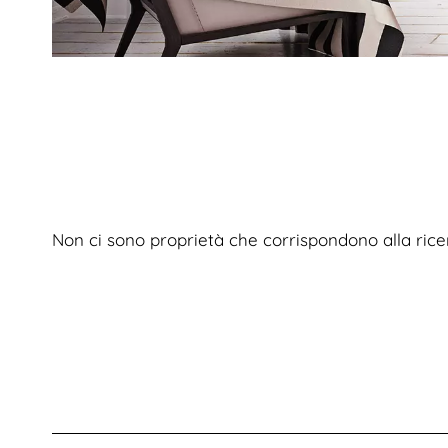
Non ci sono proprietà che corrispondono alla rice