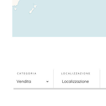
CATEGORIA
LOCALIZZAZIONE
Vendita
Localizzazione