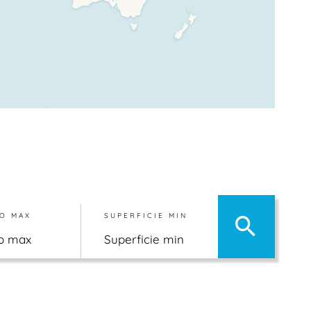
O MAX
SUPERFICIE MIN