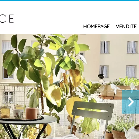
HOMEPAGE
VENDITE