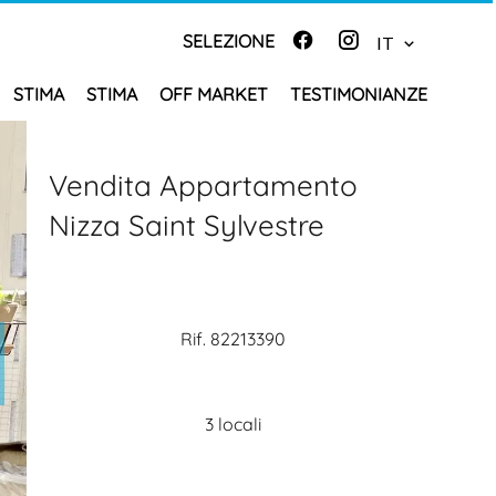
SELEZIONE
IT
STIMA
STIMA
OFF MARKET
TESTIMONIANZE
Vendita Appartamento
Nizza Saint Sylvestre
Rif. 82213390
3 locali