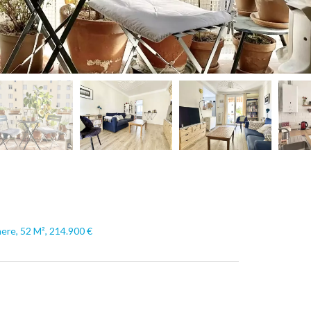
ere, 52 M², 214.900 €