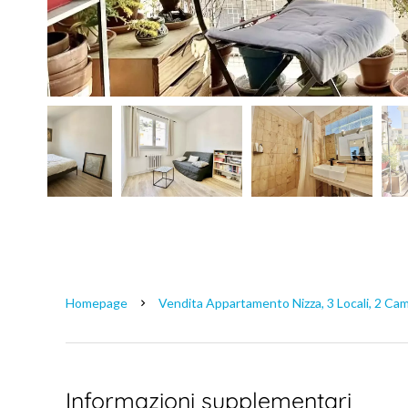
Homepage
Vendita Appartamento Nizza, 3 Locali, 2 Cam
Informazioni supplementari