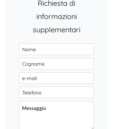
Richiesta di
informazioni
supplementari