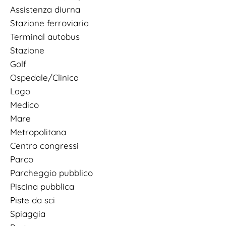
Assistenza diurna
Stazione ferroviaria
Terminal autobus
Stazione
Golf
Ospedale/Clinica
Lago
Medico
Mare
Metropolitana
Centro congressi
Parco
Parcheggio pubblico
Piscina pubblica
Piste da sci
Spiaggia