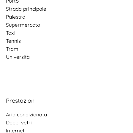
Porto
Strada principale
Palestra
Supermercato
Taxi
Tennis
Tram
Università
Prestazioni
Aria condizionata
Doppi vetri
Internet