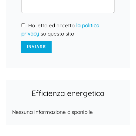
Ho letto ed accetto
la politica
privacy
su questo sito
INVIARE
Efficienza energetica
Nessuna informazione disponibile