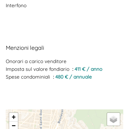
Interfono
Menzioni legali
Onorari a carico venditore
Imposta sul valore fondiario
411 € / anno
Spese condominiali
480 € / annuale
+
−