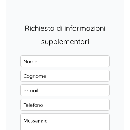
Richiesta di informazioni
supplementari