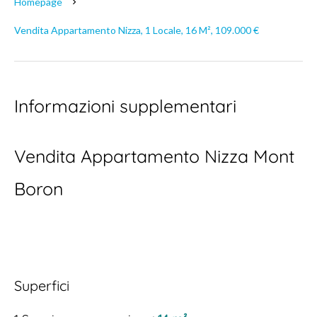
Homepage
Vendita Appartamento Nizza, 1 Locale, 16 M², 109.000 €
Informazioni supplementari
Vendita Appartamento Nizza Mont
Boron
Superfici