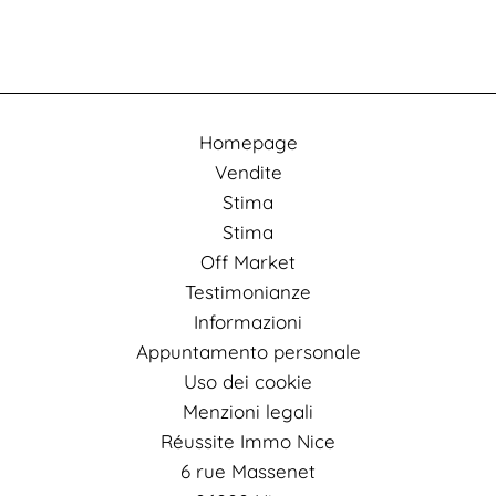
Homepage
Vendite
Stima
Stima
Off Market
Testimonianze
Informazioni
Appuntamento personale
Uso dei cookie
Menzioni legali
Réussite Immo Nice
6 rue Massenet