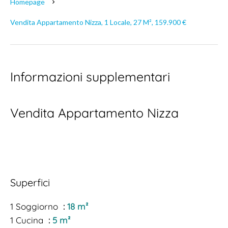
Homepage
Vendita Appartamento Nizza, 1 Locale, 27 M², 159.900 €
Informazioni supplementari
Vendita Appartamento Nizza
Superfici
1 Soggiorno
18 m²
1 Cucina
5 m²