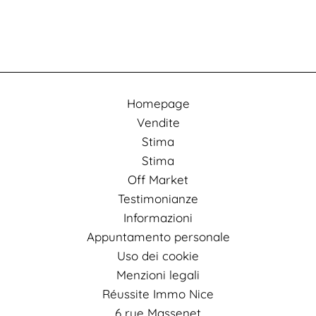
Homepage
Vendite
Stima
Stima
Off Market
Testimonianze
Informazioni
Appuntamento personale
Uso dei cookie
Menzioni legali
Réussite Immo Nice
6 rue Massenet