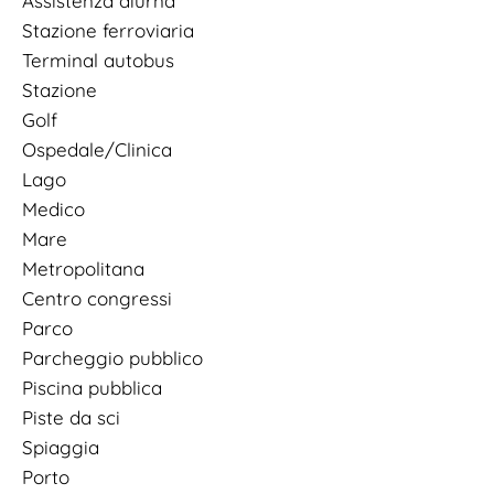
Assistenza diurna
Stazione ferroviaria
Terminal autobus
Stazione
Golf
Ospedale/Clinica
Lago
Medico
Mare
Metropolitana
Centro congressi
Parco
Parcheggio pubblico
Piscina pubblica
Piste da sci
Spiaggia
Porto