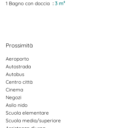
1 Bagno con doccia
3 m²
Prossimità
Aeroporto
Autostrada
Autobus
Centro città
Cinema
Negozi
Asilo nido
Scuola elementare
Scuola media/superiore