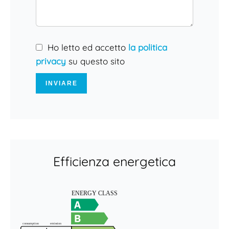
Ho letto ed accetto
la politica
privacy
su questo sito
INVIARE
Efficienza energetica