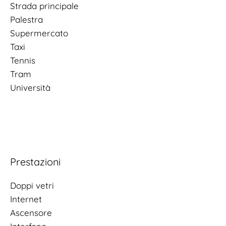
Strada principale
Palestra
Supermercato
Taxi
Tennis
Tram
Università
Prestazioni
Doppi vetri
Internet
Ascensore