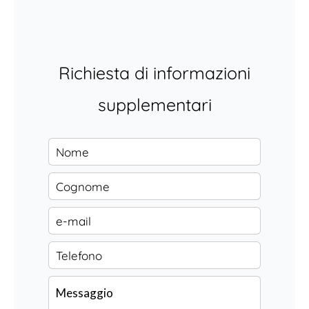
Richiesta di informazioni
supplementari