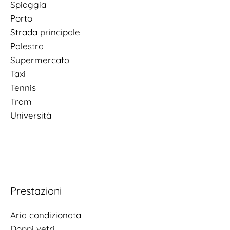
Spiaggia
Porto
Strada principale
Palestra
Supermercato
Taxi
Tennis
Tram
Università
Prestazioni
Aria condizionata
Doppi vetri