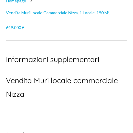
Homepage
Vendita Muri Locale Commerciale Nizza, 1 Locale, 190 M²,
649.000 €
Informazioni supplementari
Vendita Muri locale commerciale
Nizza