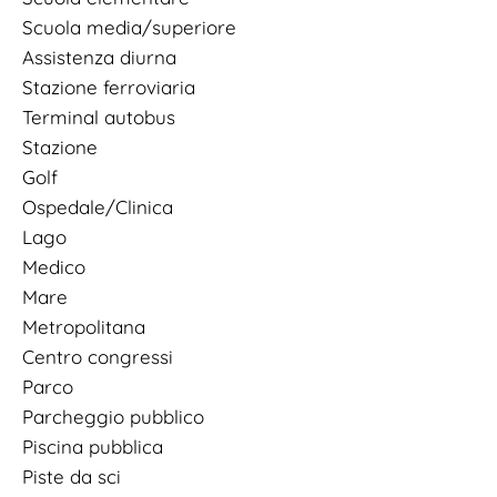
Scuola media/superiore
Assistenza diurna
Stazione ferroviaria
Terminal autobus
Stazione
Golf
Ospedale/Clinica
Lago
Medico
Mare
Metropolitana
Centro congressi
Parco
Parcheggio pubblico
Piscina pubblica
Piste da sci