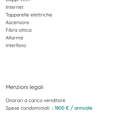
Internet
Tapparelle elettriche
Ascensore
Fibra ottica
Allarme
Interfono
Menzioni legali
Onorari a carico venditore
Spese condominiali
1800 € / annuale