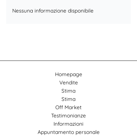
Nessuna informazione disponibile
Homepage
Vendite
Stima
Stima
Off Market
Testimonianze
Informazioni
Appuntamento personale