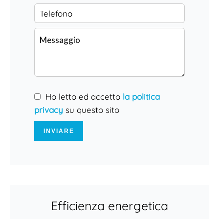
Ho letto ed accetto
la politica
privacy
su questo sito
INVIARE
Efficienza energetica