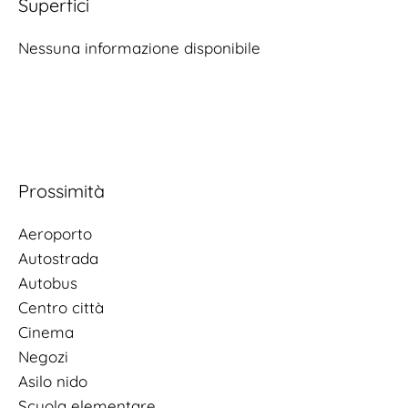
Superfici
Nessuna informazione disponibile
Prossimità
Aeroporto
Autostrada
Autobus
Centro città
Cinema
Negozi
Asilo nido
Scuola elementare