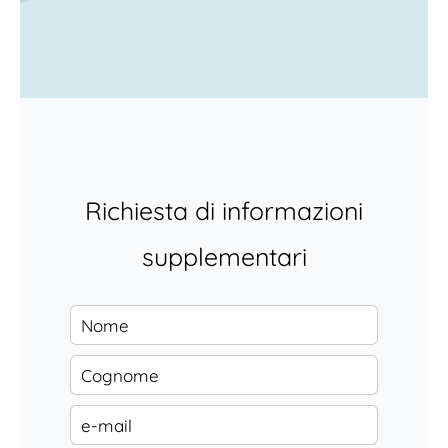
Richiesta di informazioni
supplementari