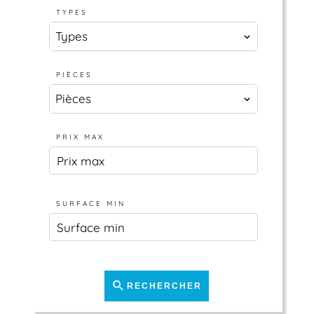
TYPES
Types
PIÈCES
Pièces
PRIX MAX
SURFACE MIN
RECHERCHER