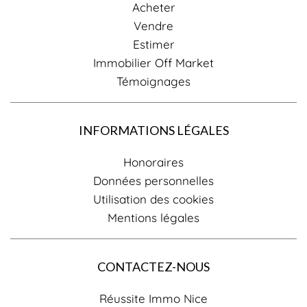
Acheter
Vendre
Estimer
Immobilier Off Market
Témoignages
INFORMATIONS LÉGALES
Honoraires
Données personnelles
Utilisation des cookies
Mentions légales
CONTACTEZ-NOUS
Réussite Immo Nice