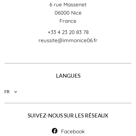
6 rue Massenet
06000
Nice
France
+33 4 23 20 83 78
reussite@immonice06.fr
LANGUES
FR
SUIVEZ-NOUS SUR LES RÉSEAUX
Facebook