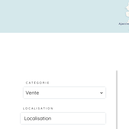
CATÉGORIE
Vente
LOCALISATION
Localisation