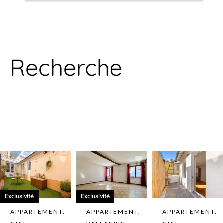
Recherche
Exclusivité
Exclusivité
APPARTEMENT,
APPARTEMENT,
APPARTEMENT,